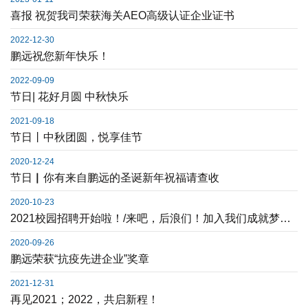
喜报 祝贺我司荣获海关AEO高级认证企业证书
2022-12-30
鹏远祝您新年快乐！
2022-09-09
节日| 花好月圆 中秋快乐
2021-09-18
节日丨中秋团圆，悦享佳节
2020-12-24
节日▏你有来自鹏远的圣诞新年祝福请查收
2020-10-23
2021校园招聘开始啦！/来吧，后浪们！加入我们成就梦想！
2020-09-26
鹏远荣获“抗疫先进企业”奖章
2021-12-31
再见2021；2022，共启新程！