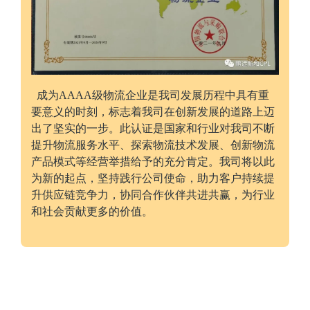
成为AAAA级物流企业是我司发展历程中具有重
要意义的时刻，标志着我司在创新发展的道路上迈
出了坚实的一步。此认证是国家和行业对我司不断
提升物流服务水平、探索物流技术发展、创新物流
产品模式等经营举措给予的充分肯定。我司将以此
为新的起点，坚持践行公司使命，助力客户持续提
升供应链竞争力，协同合作伙伴共进共赢，为行业
和社会贡献更多的价值。