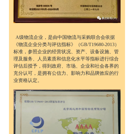
A级物流企业，是由中国物流与采购联合会依据
《物流企业分类与评估指标》（GB/T19680-2013）
标准，参照企业的经营状况、资产、设备设施、管
理及服务、人员素质和信息化水平等指标进行综合
评估后授予，得到政府、市场、企业和社会各界的
充分认可，是拥有公信力、影响力和品牌效应的行
业资格认定。