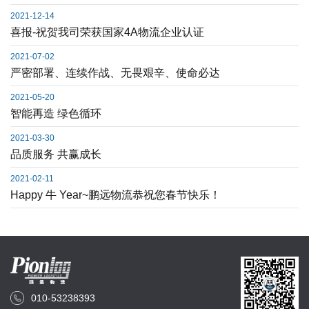
2021-12-14
喜报-祝贺我司荣获国家4A物流企业认证
2021-07-02
严密部署、连续作战、无畏艰辛、使命必达
2021-05-20
智能再造 绿色循环
2021-03-30
品质服务 共赢成长
2021-02-11
Happy 牛 Year~鹏远物流恭祝您春节快乐！
010-53238393