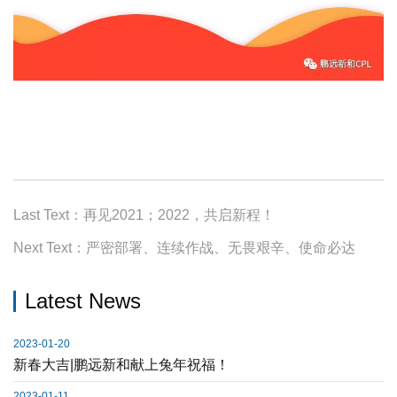
Last Text：再见2021；2022，共启新程！
Next Text：严密部署、连续作战、无畏艰辛、使命必达
Latest News
2023-01-20
新春大吉|鹏远新和献上兔年祝福！
2023-01-11